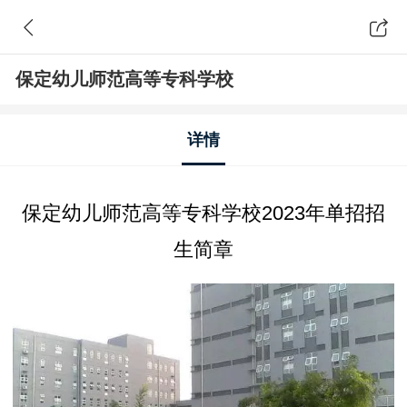
保定幼儿师范高等专科学校
详情
保定幼儿师范高等专科学校2023年单招招
生简章