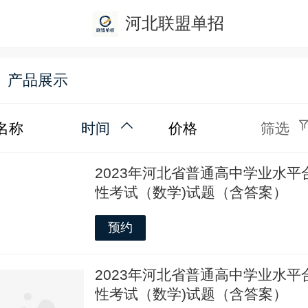
河北联盟单招
产品展示
名称
时间
价格
筛选
2023年河北省普通高中学业水平
性考试（数学)试题（含答案）
预约
2023年河北省普通高中学业水平
性考试（数学)试题（含答案）