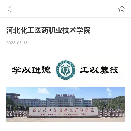
河北化工医药职业技术学院
2023-03-18