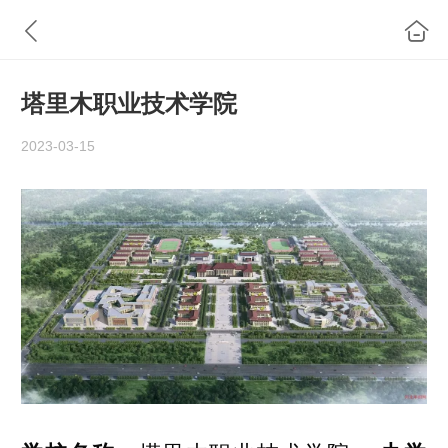
塔里木职业技术学院
2023-03-15